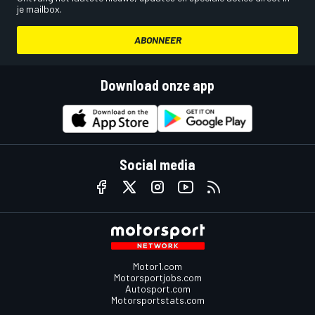
je mailbox.
ABONNEER
Download onze app
Social media
Motor1.com
Motorsportjobs.com
Autosport.com
Motorsportstats.com