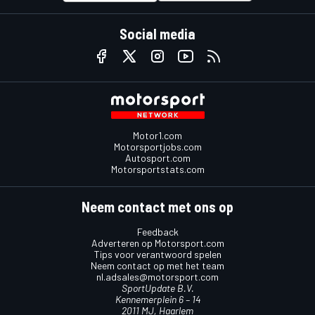
Social media
Motor1.com
Motorsportjobs.com
Autosport.com
Motorsportstats.com
Neem contact met ons op
Feedback
Adverteren op Motorsport.com
Tips voor verantwoord spelen
Neem contact op met het team
nl.adsales@motorsport.com
SportUpdate B.V.
Kennemerplein 6 – 14
2011 MJ, Haarlem