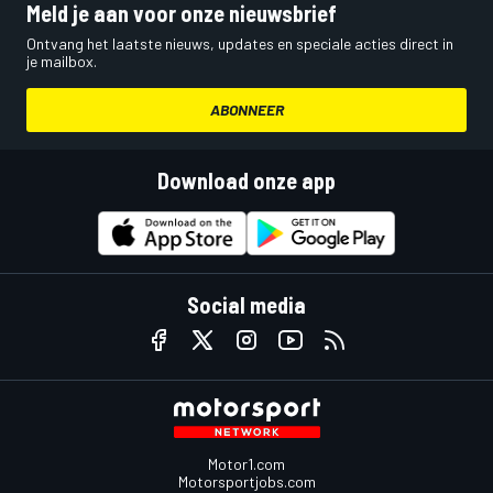
Meld je aan voor onze nieuwsbrief
Ontvang het laatste nieuws, updates en speciale acties direct in
je mailbox.
ABONNEER
Download onze app
Social media
Motor1.com
Motorsportjobs.com