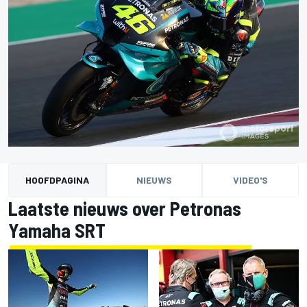
HOOFDPAGINA
NIEUWS
VIDEO'S
Laatste nieuws over Petronas
Yamaha SRT