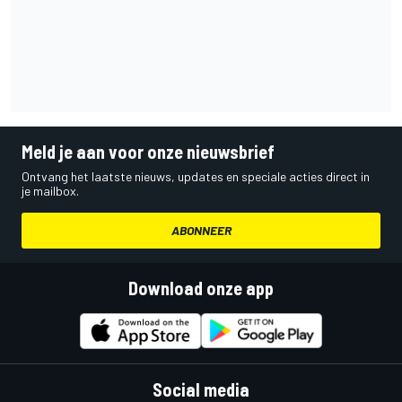
Meld je aan voor onze nieuwsbrief
Ontvang het laatste nieuws, updates en speciale acties direct in
je mailbox.
ABONNEER
Download onze app
Social media