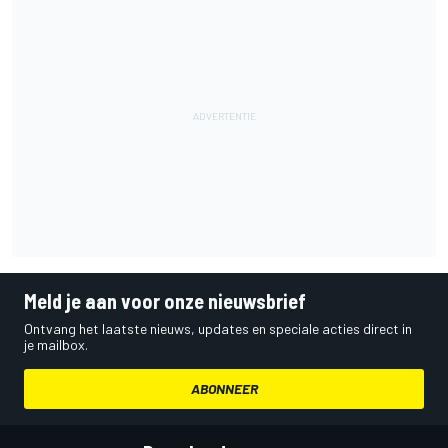
Meld je aan voor onze nieuwsbrief
Ontvang het laatste nieuws, updates en speciale acties direct in
je mailbox.
ABONNEER