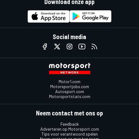
Download onze app
Social media
Motor1.com
Motorsportjobs.com
Autosport.com
Motorsportstats.com
Neem contact met ons op
Feedback
Adverteren op Motorsport.com
Tips voor verantwoord spelen
Neem contact op met het team