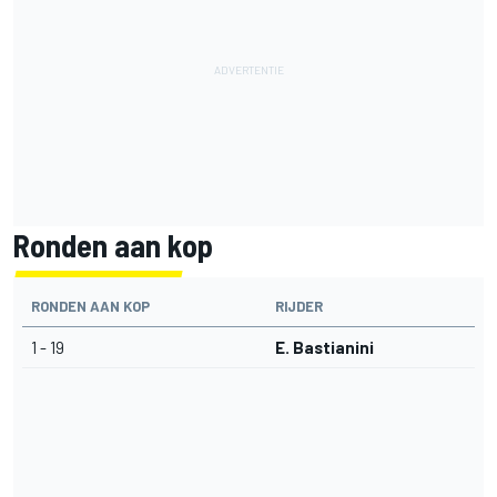
Ronden aan kop
RONDEN AAN KOP
RIJDER
1 - 19
E. Bastianini