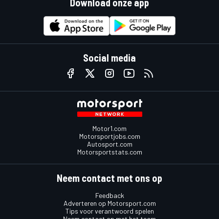
Download onze app
Social media
Motor1.com
Motorsportjobs.com
Autosport.com
Motorsportstats.com
Neem contact met ons op
Feedback
Adverteren op Motorsport.com
Tips voor verantwoord spelen
Neem contact op met het team