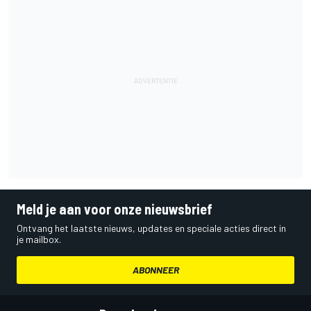
Meld je aan voor onze nieuwsbrief
Ontvang het laatste nieuws, updates en speciale acties direct in
je mailbox.
ABONNEER