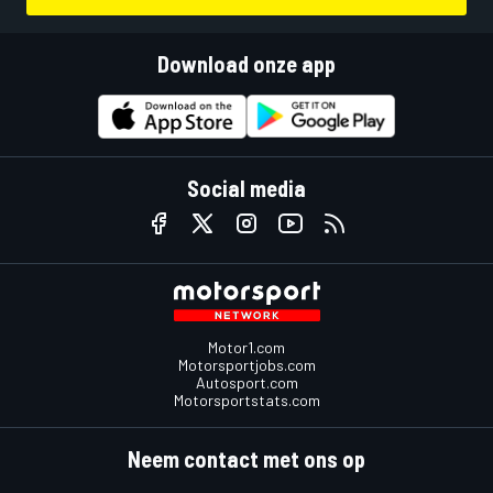
Download onze app
Social media
Motor1.com
Motorsportjobs.com
Autosport.com
Motorsportstats.com
Neem contact met ons op