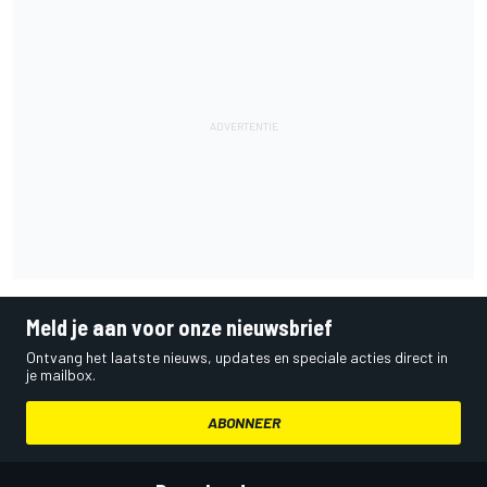
Meld je aan voor onze nieuwsbrief
Ontvang het laatste nieuws, updates en speciale acties direct in
je mailbox.
ABONNEER