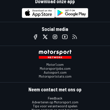
Download onze app
Social media
Motor1.com
Motorsportjobs.com
Autosport.com
Motorsportstats.com
Neem contact met ons op
Feedback
Adverteren op Motorsport.com
Tips voor verantwoord spelen
Neem contact op met het team