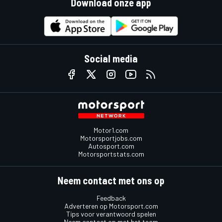
Download onze app
Social media
Motor1.com
Motorsportjobs.com
Autosport.com
Motorsportstats.com
Neem contact met ons op
Feedback
Adverteren op Motorsport.com
Tips voor verantwoord spelen
Neem contact op met het team