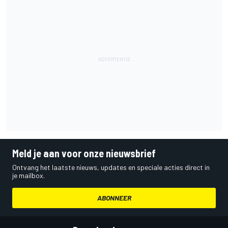
Meld je aan voor onze nieuwsbrief
Ontvang het laatste nieuws, updates en speciale acties direct in
je mailbox.
ABONNEER