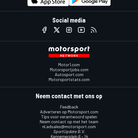
Social media
Motor1.com
Motorsportjobs.com
Autosport.com
Motorsportstats.com
Neem contact met ons op
Feedback
Adverteren op Motorsport.com
Tips voor verantwoord spelen
Neem contact op met het team
nl.adsales@motorsport.com
SportUpdate B.V.
Kennemerplein 6 – 14