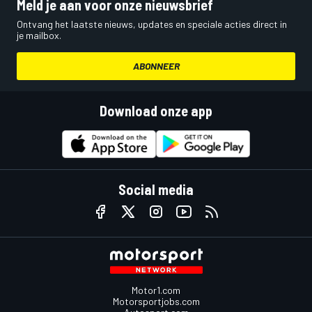
Meld je aan voor onze nieuwsbrief
Ontvang het laatste nieuws, updates en speciale acties direct in
je mailbox.
ABONNEER
Download onze app
Social media
Motor1.com
Motorsportjobs.com