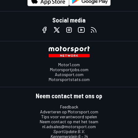
Social media
Motor1.com
Motorsportjobs.com
Autosport.com
Motorsportstats.com
Neem contact met ons op
Feedback
Adverteren op Motorsport.com
Tips voor verantwoord spelen
Neem contact op met het team
nl.adsales@motorsport.com
SportUpdate B.V.
Kennemerplein 6 – 14