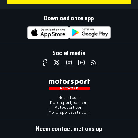
Download onze app
Social media
Motor1.com
Motorsportjobs.com
Autosport.com
Motorsportstats.com
Neem contact met ons op