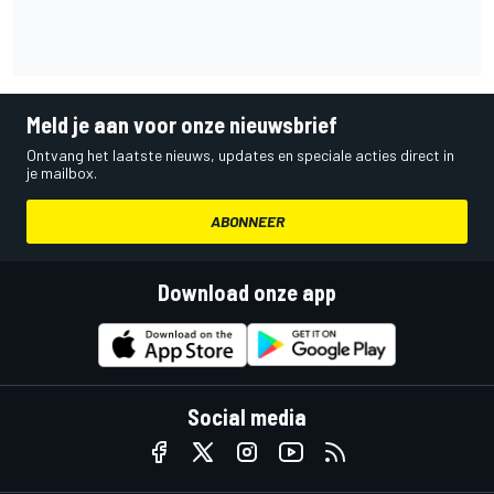
Meld je aan voor onze nieuwsbrief
Ontvang het laatste nieuws, updates en speciale acties direct in
je mailbox.
ABONNEER
Download onze app
Social media