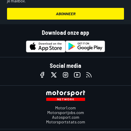
je mailbox.
ABONNEER
Download onze app
Social media
Motor1.com
Motorsportjobs.com
Autosport.com
Motorsportstats.com