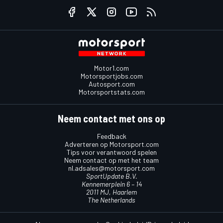
Motor1.com
Motorsportjobs.com
Autosport.com
Motorsportstats.com
Neem contact met ons op
Feedback
Adverteren op Motorsport.com
Tips voor verantwoord spelen
Neem contact op met het team
nl.adsales@motorsport.com
SportUpdate B.V.
Kennemerplein 6 – 14
2011 MJ, Haarlem
The Netherlands