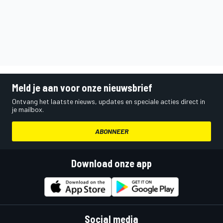
Meld je aan voor onze nieuwsbrief
Ontvang het laatste nieuws, updates en speciale acties direct in
je mailbox.
ABONNEER
Download onze app
Social media