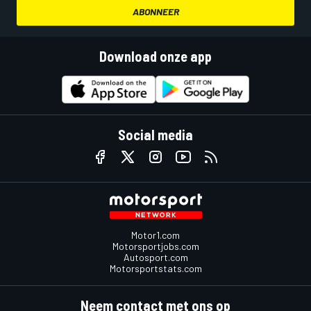
ABONNEER
Download onze app
Social media
Motor1.com
Motorsportjobs.com
Autosport.com
Motorsportstats.com
Neem contact met ons op