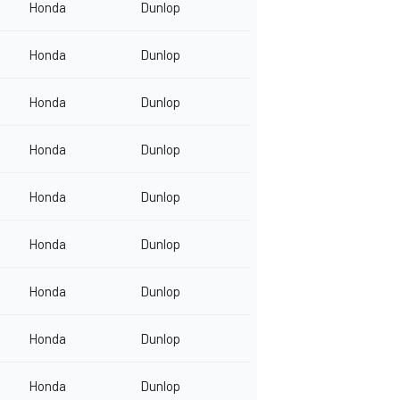
Honda
Dunlop
Honda
Dunlop
Honda
Dunlop
Honda
Dunlop
Honda
Dunlop
Honda
Dunlop
Honda
Dunlop
Honda
Dunlop
Honda
Dunlop