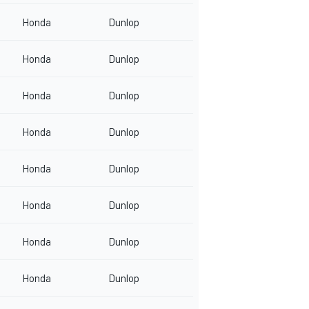
Honda
Dunlop
Honda
Dunlop
Honda
Dunlop
Honda
Dunlop
Honda
Dunlop
Honda
Dunlop
Honda
Dunlop
Honda
Dunlop