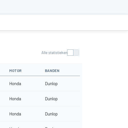
Alle statistieken
MOTOR
BANDEN
Honda
Dunlop
Honda
Dunlop
Honda
Dunlop