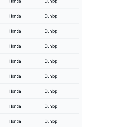
Honda
Dunlop
Honda
Dunlop
Honda
Dunlop
Honda
Dunlop
Honda
Dunlop
Honda
Dunlop
Honda
Dunlop
Honda
Dunlop
Honda
Dunlop