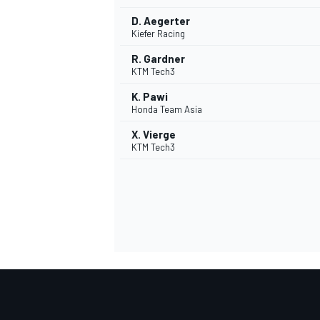
D. Aegerter
Kiefer Racing
R. Gardner
KTM Tech3
K. Pawi
Honda Team Asia
X. Vierge
KTM Tech3