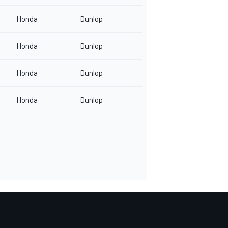
Honda
Dunlop
Honda
Dunlop
Honda
Dunlop
Honda
Dunlop