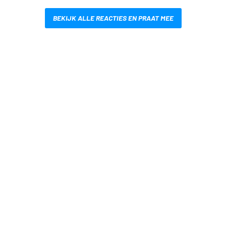
BEKIJK ALLE REACTIES EN PRAAT MEE