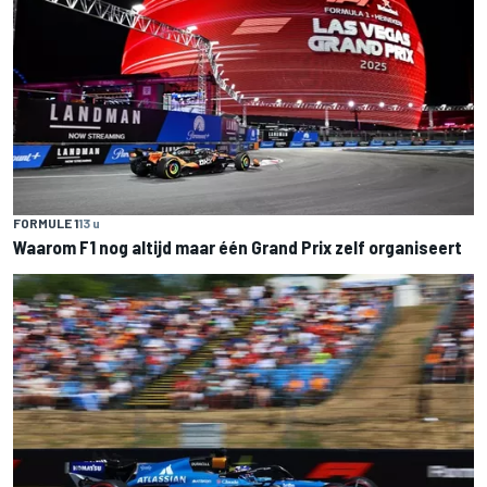
FORMULE 1
13 u
Waarom F1 nog altijd maar één Grand Prix zelf organiseert