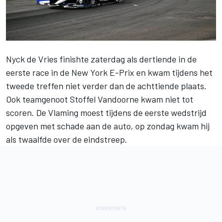
Nyck de Vries
finishte zaterdag als dertiende in de
eerste race in de New York E-Prix en kwam tijdens het
tweede treffen niet verder dan de achttiende plaats.
Ook teamgenoot
Stoffel Vandoorne
kwam niet tot
scoren. De Vlaming moest tijdens de eerste wedstrijd
opgeven met schade aan de auto, op zondag kwam hij
als twaalfde over de eindstreep.