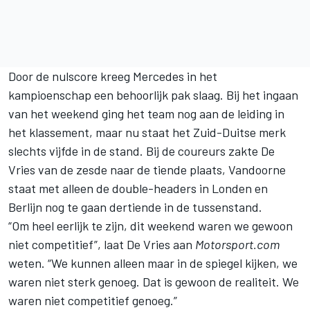
Door de nulscore kreeg
Mercedes
in het
kampioenschap een behoorlijk pak slaag. Bij het ingaan
van het weekend ging het team nog aan de leiding in
het klassement, maar nu staat het Zuid-Duitse merk
slechts vijfde in de stand. Bij de coureurs zakte De
Vries van de zesde naar de tiende plaats, Vandoorne
staat met alleen de double-headers in Londen en
Berlijn nog te gaan dertiende in de tussenstand.
“Om heel eerlijk te zijn, dit weekend waren we gewoon
niet competitief”, laat De Vries aan
Motorsport.com
weten. “We kunnen alleen maar in de spiegel kijken, we
waren niet sterk genoeg. Dat is gewoon de realiteit. We
waren niet competitief genoeg.”