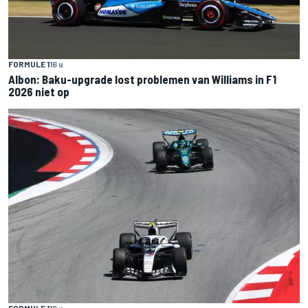
FORMULE 1
16 u
Albon: Baku-upgrade lost problemen van Williams in F1
2026 niet op