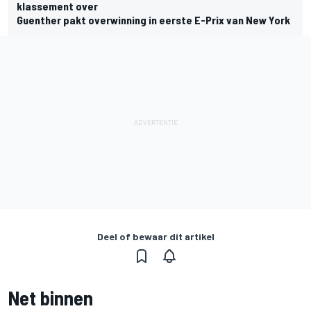
klassement over
Guenther pakt overwinning in eerste E-Prix van New York
Deel of bewaar dit artikel
Net binnen