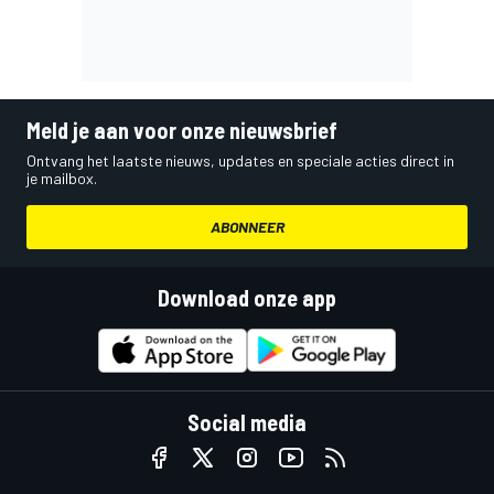
Meld je aan voor onze nieuwsbrief
Ontvang het laatste nieuws, updates en speciale acties direct in
je mailbox.
ABONNEER
Download onze app
Social media