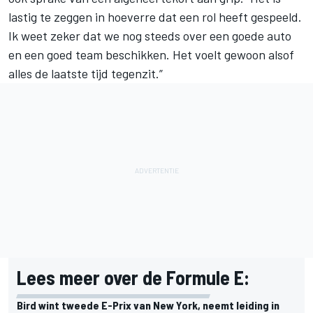
lastig te zeggen in hoeverre dat een rol heeft gespeeld.
Ik weet zeker dat we nog steeds over een goede auto
en een goed team beschikken. Het voelt gewoon alsof
alles de laatste tijd tegenzit.”
Lees meer over de Formule E:
Bird wint tweede E-Prix van New York, neemt leiding in