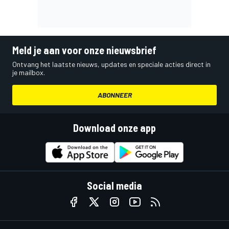
Meld je aan voor onze nieuwsbrief
Ontvang het laatste nieuws, updates en speciale acties direct in
je mailbox.
ABONNEER
Download onze app
Social media