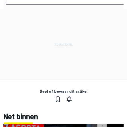
Deel of bewaar dit artikel
Net binnen