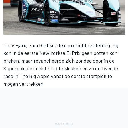
De 34-jarig Sam Bird kende een slechte zaterdag. Hij
kon in de eerste New Yorkse E-Prix geen potten kon
breken, maar revancheerde zich zondag door in de
Superpole de snelste tijd te klokken en zo de tweede
race in The Big Apple vanaf de eerste startplek te
mogen vertrekken.