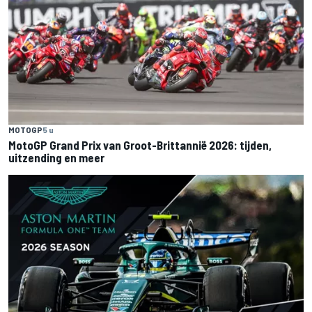
MOTOGP
5 u
MotoGP Grand Prix van Groot-Brittannië 2026: tijden,
uitzending en meer