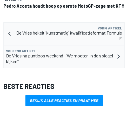
Pedro Acosta houdt hoop op eerste MotoGP-zege met KTM
VORIG ARTIKEL
De Vries hekelt 'kunstmatig' kwalificatieformat Formule
E
VOLGEND ARTIKEL
De Vries na puntloos weekend: “We moeten in de spiegel
kijken”
BESTE REACTIES
BEKIJK ALLE REACTIES EN PRAAT MEE