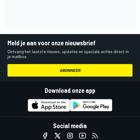
Meld je aan voor onze nieuwsbrief
Ontvang het laatste nieuws, updates en speciale acties direct in
je mailbox.
ABONNEER
Download onze app
Social media