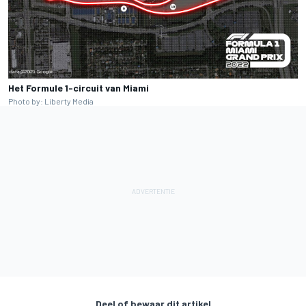
Het Formule 1-circuit van Miami
Photo by: Liberty Media
Deel of bewaar dit artikel