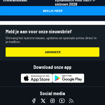
seizoen 2026
BEKIJK MEER
Meld je aan voor onze nieuwsbrief
Ontvang het laatste nieuws, updates en speciale acties direct in
je mailbox.
ABONNEER
Download onze app
Social media