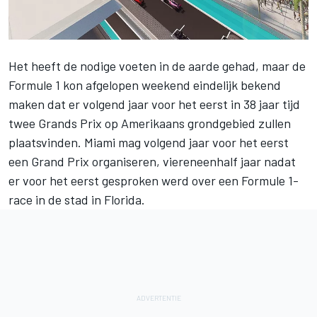
Het heeft de nodige voeten in de aarde gehad, maar de
Formule 1 kon afgelopen weekend eindelijk bekend
maken dat er volgend jaar voor het eerst in 38 jaar tijd
twee Grands Prix op Amerikaans grondgebied zullen
plaatsvinden. Miami mag volgend jaar voor het eerst
een Grand Prix organiseren, viereneenhalf jaar nadat
er voor het eerst gesproken werd over een Formule 1-
race in de stad in Florida.