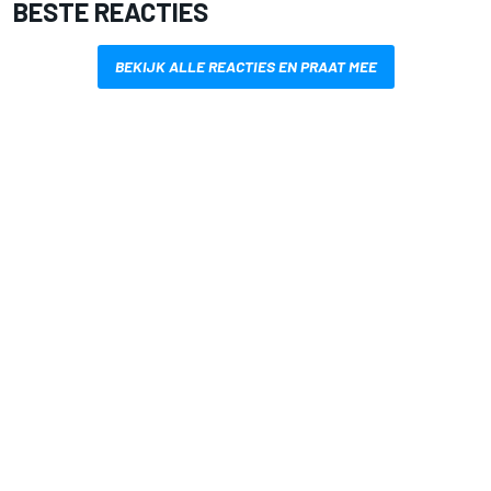
BESTE REACTIES
BEKIJK ALLE REACTIES EN PRAAT MEE