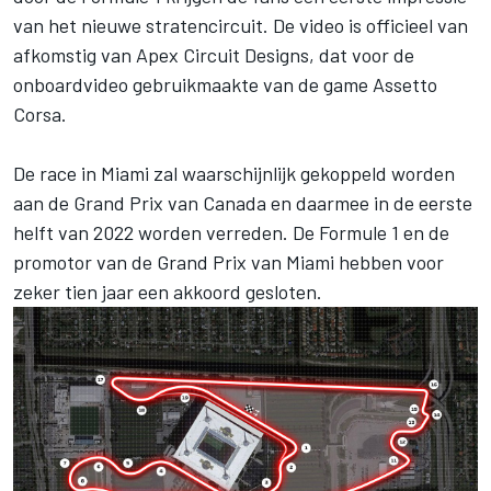
van het nieuwe stratencircuit. De video is officieel van
afkomstig van Apex Circuit Designs, dat voor de
onboardvideo gebruikmaakte van de game Assetto
Corsa.
De race in Miami zal waarschijnlijk gekoppeld worden
aan de Grand Prix van Canada en daarmee in de eerste
helft van 2022 worden verreden. De Formule 1 en de
promotor van de Grand Prix van Miami hebben voor
zeker tien jaar een akkoord gesloten.