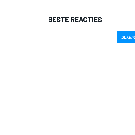
BESTE REACTIES
BEKIJK