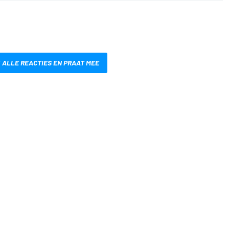
 ALLE REACTIES EN PRAAT MEE