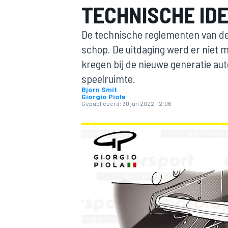
TECHNISCHE IDE
De technische reglementen van de 
schop. De uitdaging werd er niet 
kregen bij de nieuwe generatie a
speelruimte.
Bjorn Smit
Giorgio Piola
Gepubliceerd:
30 jun 2022, 12:06
MOTOGP