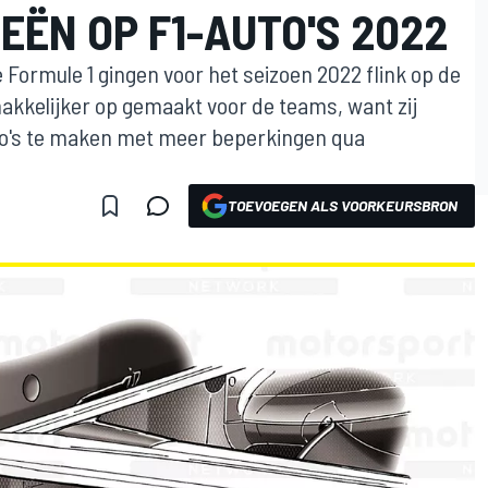
EËN OP F1-AUTO'S 2022
Formule 1 gingen voor het seizoen 2022 flink op de
makkelijker op gemaakt voor de teams, want zij
uto's te maken met meer beperkingen qua
TOEVOEGEN ALS VOORKEURSBRON