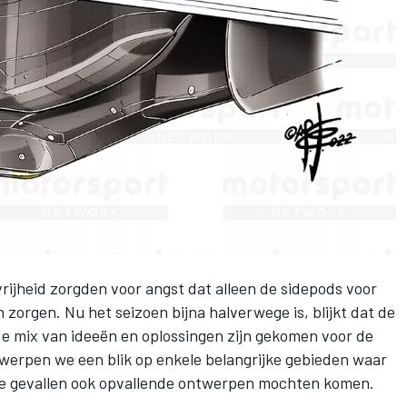
jheid zorgden voor angst dat alleen de sidepods voor
 zorgen. Nu het seizoen bijna halverwege is, blijkt dat de
e mix van ideeën en oplossingen zijn gekomen voor de
 werpen we een blik op enkele belangrijke gebieden waar
ge gevallen ook opvallende ontwerpen mochten komen.