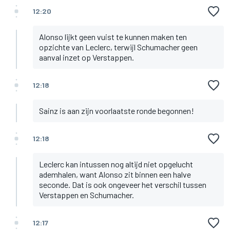
12:20
Alonso lijkt geen vuist te kunnen maken ten
opzichte van Leclerc, terwijl Schumacher geen
aanval inzet op Verstappen.
12:18
Sainz is aan zijn voorlaatste ronde begonnen!
12:18
Leclerc kan intussen nog altijd niet opgelucht
ademhalen, want Alonso zit binnen een halve
seconde. Dat is ook ongeveer het verschil tussen
Verstappen en Schumacher.
12:17