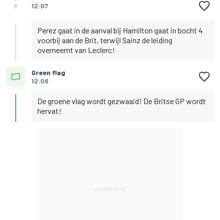
12:07
Perez gaat in de aanval bij Hamilton gaat in bocht 4
voorbij aan de Brit, terwijl Sainz de leiding
overneemt van Leclerc!
Green flag
12:06
De groene vlag wordt gezwaaid! De Britse GP wordt
hervat!