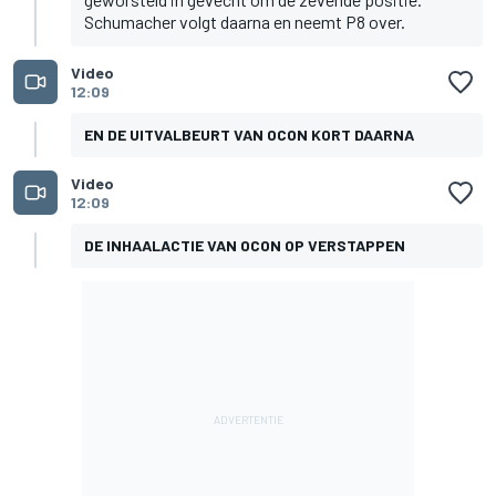
Schumacher volgt daarna en neemt P8 over.
Video
12:09
EN DE UITVALBEURT VAN OCON KORT DAARNA
Video
12:09
DE INHAALACTIE VAN OCON OP VERSTAPPEN