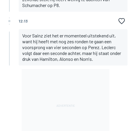
Schumacher op P8.
12:13
Voor Sainz ziet het er momenteel uitstekend uit,
want hij heeft met nog zes ronden te gaan een
voorsprong van vier seconden op Perez. Leclerc
volgt daar een seconde achter, maar hij staat onder
druk van Hamilton, Alonso en Norris.