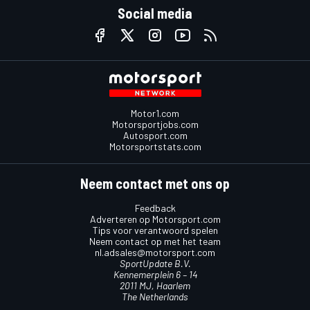
Social media
Motor1.com
Motorsportjobs.com
Autosport.com
Motorsportstats.com
Neem contact met ons op
Feedback
Adverteren op Motorsport.com
Tips voor verantwoord spelen
Neem contact op met het team
nl.adsales@motorsport.com
SportUpdate B.V.
Kennemerplein 6 – 14
2011 MJ, Haarlem
The Netherlands