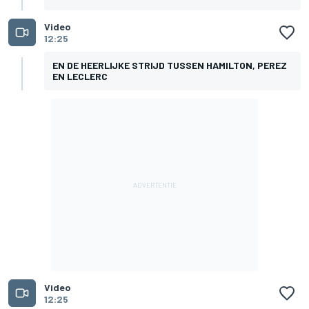
Video
12:25
EN DE HEERLIJKE STRIJD TUSSEN HAMILTON, PEREZ
EN LECLERC
Video
12:25