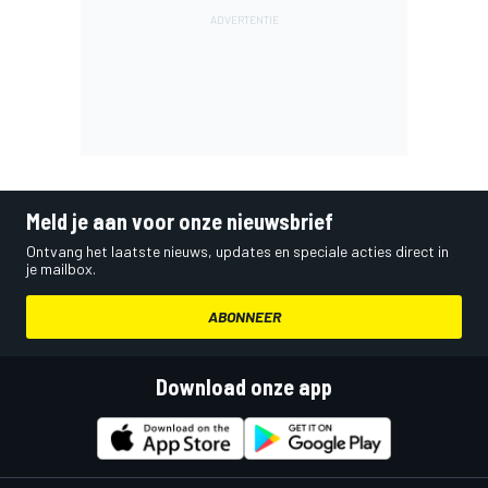
Meld je aan voor onze nieuwsbrief
Ontvang het laatste nieuws, updates en speciale acties direct in
je mailbox.
ABONNEER
Download onze app