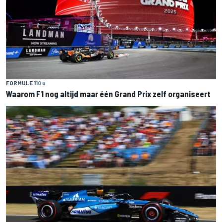
FORMULE 1
10 u
Waarom F1 nog altijd maar één Grand Prix zelf organiseert