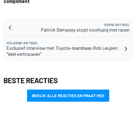
compliment
VORIG ARTIKEL
Patrick Dempsey stopt voorlopig met racen
VOLGEND ARTIKEL
Exclusief interview met Toyota-teambaas Rob Leupen:
"Veel vertrouwen"
BESTE REACTIES
BEKIJK ALLE REACTIES EN PRAAT MEE