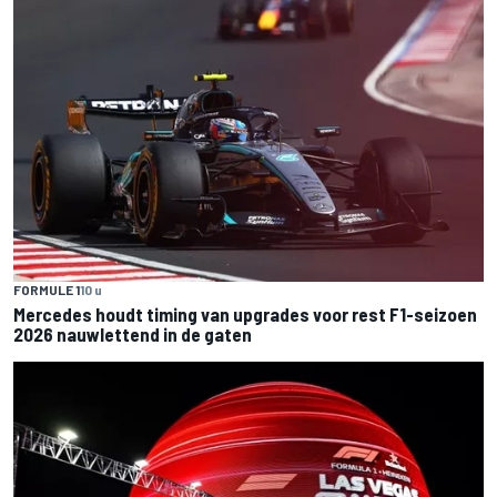
FORMULE 1
10 u
Mercedes houdt timing van upgrades voor rest F1-seizoen
2026 nauwlettend in de gaten