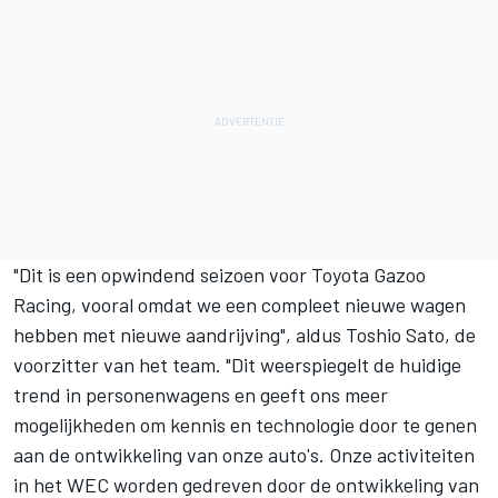
"Dit is een opwindend seizoen voor Toyota Gazoo
Racing, vooral omdat we een compleet nieuwe wagen
hebben met nieuwe aandrijving", aldus Toshio Sato, de
voorzitter van het team. "Dit weerspiegelt de huidige
trend in personenwagens en geeft ons meer
mogelijkheden om kennis en technologie door te genen
aan de ontwikkeling van onze auto's. Onze activiteiten
in het WEC worden gedreven door de ontwikkeling van