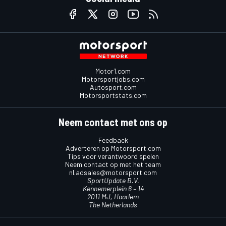
Motor1.com
Motorsportjobs.com
Autosport.com
Motorsportstats.com
Neem contact met ons op
Feedback
Adverteren op Motorsport.com
Tips voor verantwoord spelen
Neem contact op met het team
nl.adsales@motorsport.com
SportUpdate B.V.
Kennemerplein 6 – 14
2011 MJ, Haarlem
The Netherlands