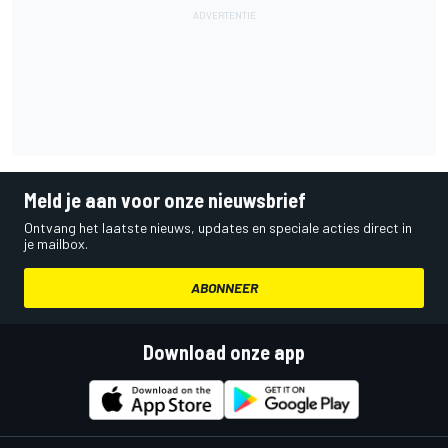
Meld je aan voor onze nieuwsbrief
Ontvang het laatste nieuws, updates en speciale acties direct in
je mailbox.
ABONNEER
Download onze app