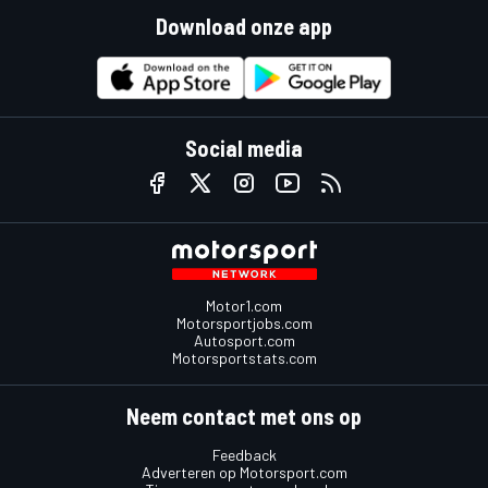
Download onze app
Social media
Motor1.com
Motorsportjobs.com
Autosport.com
Motorsportstats.com
Neem contact met ons op
Feedback
Adverteren op Motorsport.com