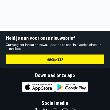
Meld je aan voor onze nieuwsbrief
Ontvang het laatste nieuws, updates en speciale acties direct in
je mailbox.
ABONNEER
Download onze app
Social media