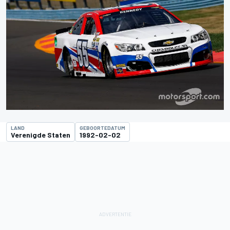
LAND
GEBOORTEDATUM
Verenigde Staten
1992-02-02