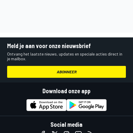
Meld je aan voor onze nieuwsbrief
Ontvang het laatste nieuws, updates en speciale acties direct in
je mailbox.
ABONNEER
Download onze app
Social media