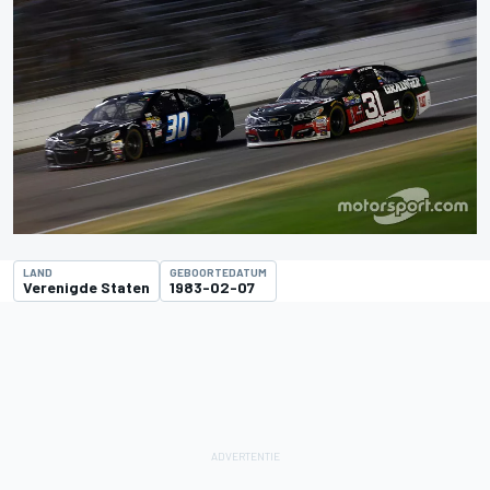
LAND
GEBOORTEDATUM
Verenigde Staten
1983-02-07