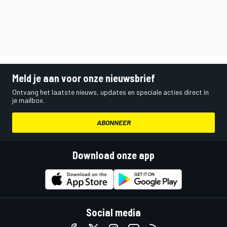
Meld je aan voor onze nieuwsbrief
Ontvang het laatste nieuws, updates en speciale acties direct in
je mailbox.
ABONNEER
Download onze app
Social media