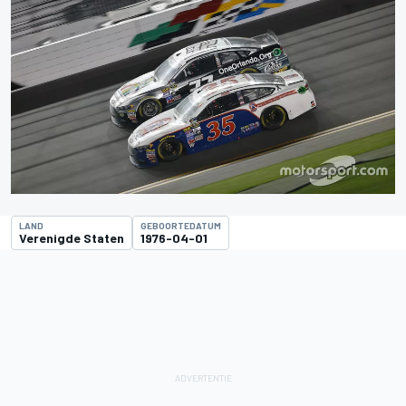
LAND
GEBOORTEDATUM
Verenigde Staten
1976-04-01