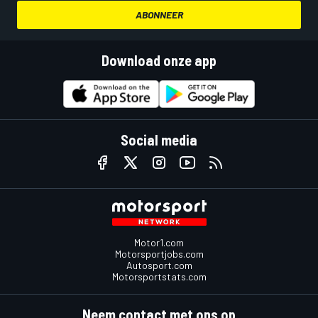
ABONNEER
Download onze app
Social media
Motor1.com
Motorsportjobs.com
Autosport.com
Motorsportstats.com
Neem contact met ons op