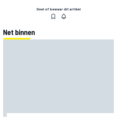
Deel of bewaar dit artikel
Net binnen