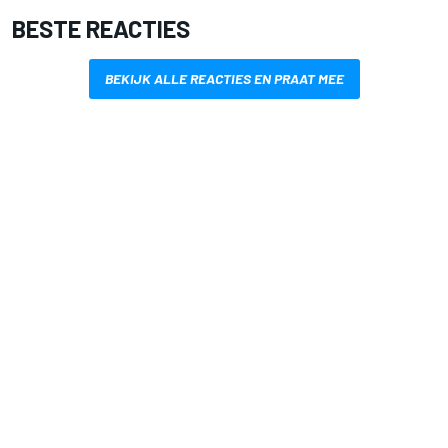
BESTE REACTIES
BEKIJK ALLE REACTIES EN PRAAT MEE