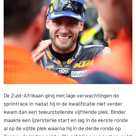
De Zuid-Afrikaan ging met lage verwachtingen de
sprintrace in nadat hij in de kwalificatie niet verder
kwam dan een teleurstellende vijftiende plek. Binder
maakte een ijzersterke start en lag in de eerste ronde
al op de vijfde plek waarna hij in de derde ronde op