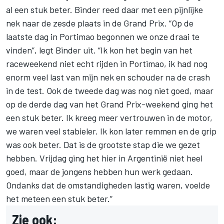
al een stuk beter. Binder reed daar met een pijnlijke
nek naar de zesde plaats in de Grand Prix. “Op de
laatste dag in Portimao begonnen we onze draai te
vinden”, legt Binder uit. “Ik kon het begin van het
raceweekend niet echt rijden in Portimao, ik had nog
enorm veel last van mijn nek en schouder na de crash
in de test. Ook de tweede dag was nog niet goed, maar
op de derde dag van het Grand Prix-weekend ging het
een stuk beter. Ik kreeg meer vertrouwen in de motor,
we waren veel stabieler. Ik kon later remmen en de grip
was ook beter. Dat is de grootste stap die we gezet
hebben. Vrijdag ging het hier in Argentinië niet heel
goed, maar de jongens hebben hun werk gedaan.
Ondanks dat de omstandigheden lastig waren, voelde
het meteen een stuk beter.”
Zie ook: