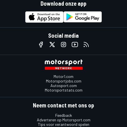
Download onze app
Social media
Motor1.com
Motorsportjobs.com
Autosport.com
Motorsportstats.com
Neem contact met ons op
Feedback
Adverteren op Motorsport.com
Tips voor verantwoord spelen