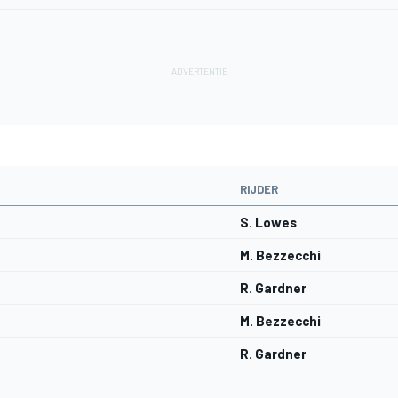
RIJDER
S. Lowes
M. Bezzecchi
R. Gardner
M. Bezzecchi
R. Gardner