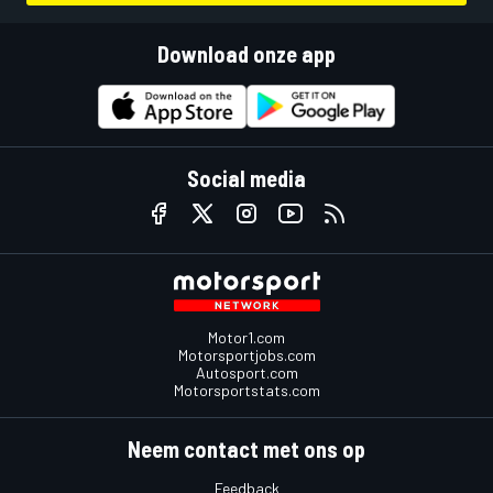
Download onze app
Social media
Motor1.com
Motorsportjobs.com
Autosport.com
Motorsportstats.com
Neem contact met ons op
Feedback