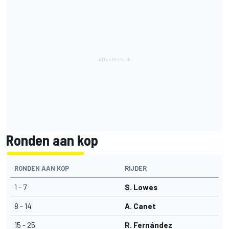
Ronden aan kop
RONDEN AAN KOP
RIJDER
1 - 7
S. Lowes
8 - 14
A. Canet
15 - 25
R. Fernández