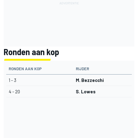
Ronden aan kop
RONDEN AAN KOP
RIJDER
1 - 3
M. Bezzecchi
4 - 20
S. Lowes