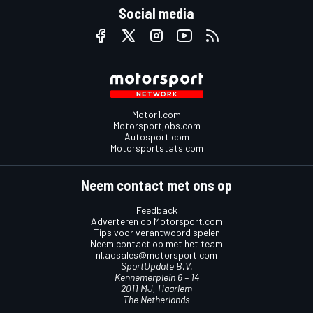
Social media
Motor1.com
Motorsportjobs.com
Autosport.com
Motorsportstats.com
Neem contact met ons op
Feedback
Adverteren op Motorsport.com
Tips voor verantwoord spelen
Neem contact op met het team
nl.adsales@motorsport.com
SportUpdate B.V.
Kennemerplein 6 – 14
2011 MJ, Haarlem
The Netherlands