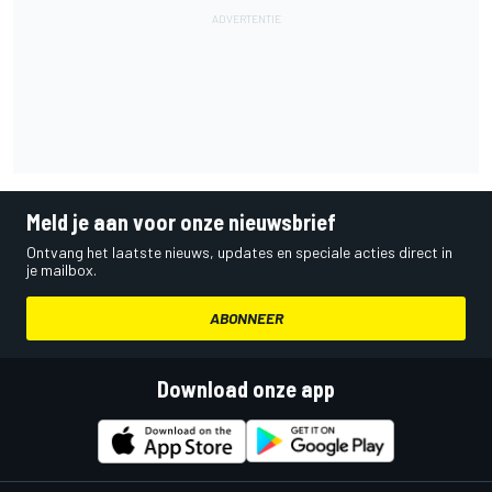
Meld je aan voor onze nieuwsbrief
Ontvang het laatste nieuws, updates en speciale acties direct in
je mailbox.
ABONNEER
Download onze app