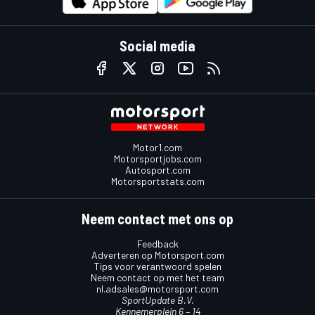
Social media
Motor1.com
Motorsportjobs.com
Autosport.com
Motorsportstats.com
Neem contact met ons op
Feedback
Adverteren op Motorsport.com
Tips voor verantwoord spelen
Neem contact op met het team
nl.adsales@motorsport.com
SportUpdate B.V.
Kennemerplein 6 – 14