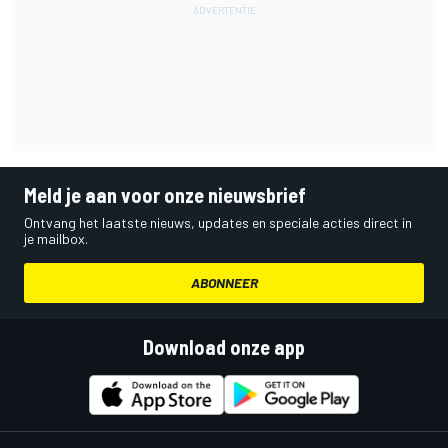
Meld je aan voor onze nieuwsbrief
Ontvang het laatste nieuws, updates en speciale acties direct in
je mailbox.
ABONNEER
Download onze app