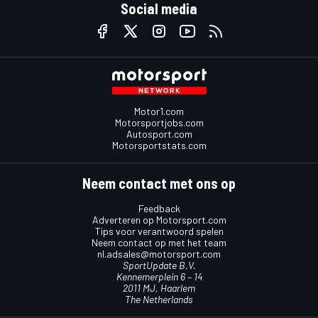
Social media
Motor1.com
Motorsportjobs.com
Autosport.com
Motorsportstats.com
Neem contact met ons op
Feedback
Adverteren op Motorsport.com
Tips voor verantwoord spelen
Neem contact op met het team
nl.adsales@motorsport.com
SportUpdate B.V.
Kennemerplein 6 – 14
2011 MJ, Haarlem
The Netherlands