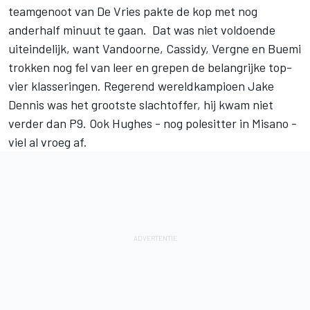
teamgenoot van De Vries pakte de kop met nog
anderhalf minuut te gaan. Dat was niet voldoende
uiteindelijk, want Vandoorne, Cassidy, Vergne en Buemi
trokken nog fel van leer en grepen de belangrijke top-
vier klasseringen. Regerend wereldkampioen Jake
Dennis was het grootste slachtoffer, hij kwam niet
verder dan P9. Ook Hughes - nog polesitter in Misano -
viel al vroeg af.