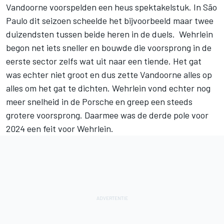
Vandoorne voorspelden een heus spektakelstuk. In São
Paulo dit seizoen scheelde het bijvoorbeeld maar twee
duizendsten tussen beide heren in de duels. Wehrlein
begon net iets sneller en bouwde die voorsprong in de
eerste sector zelfs wat uit naar een tiende. Het gat
was echter niet groot en dus zette Vandoorne alles op
alles om het gat te dichten. Wehrlein vond echter nog
meer snelheid in de Porsche en greep een steeds
grotere voorsprong. Daarmee was de derde pole voor
2024 een feit voor Wehrlein.