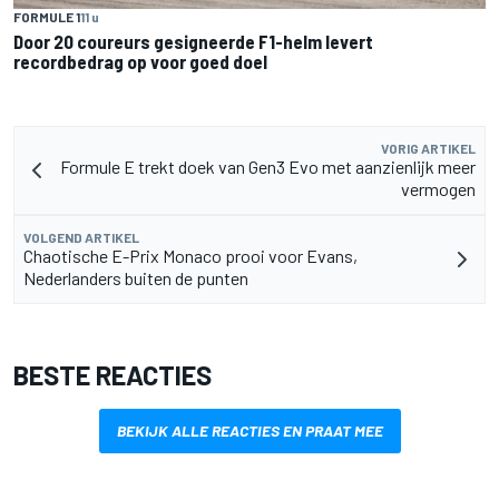
FORMULE 1
11 u
Door 20 coureurs gesigneerde F1-helm levert
recordbedrag op voor goed doel
VORIG ARTIKEL
Formule E trekt doek van Gen3 Evo met aanzienlijk meer
vermogen
VOLGEND ARTIKEL
Chaotische E-Prix Monaco prooi voor Evans,
Nederlanders buiten de punten
BESTE REACTIES
BEKIJK ALLE REACTIES EN PRAAT MEE