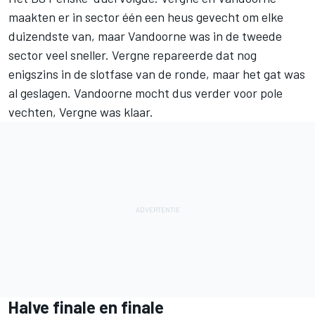
maakten er in sector één een heus gevecht om elke
duizendste van, maar Vandoorne was in de tweede
sector veel sneller. Vergne repareerde dat nog
enigszins in de slotfase van de ronde, maar het gat was
al geslagen. Vandoorne mocht dus verder voor pole
vechten, Vergne was klaar.
Halve finale en finale