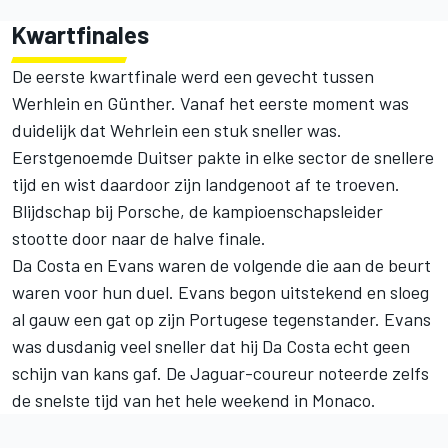
Kwartfinales
De eerste kwartfinale werd een gevecht tussen
Werhlein en Günther. Vanaf het eerste moment was
duidelijk dat Wehrlein een stuk sneller was.
Eerstgenoemde Duitser pakte in elke sector de snellere
tijd en wist daardoor zijn landgenoot af te troeven.
Blijdschap bij Porsche, de kampioenschapsleider
stootte door naar de halve finale.
Da Costa en Evans waren de volgende die aan de beurt
waren voor hun duel. Evans begon uitstekend en sloeg
al gauw een gat op zijn Portugese tegenstander. Evans
was dusdanig veel sneller dat hij Da Costa echt geen
schijn van kans gaf. De Jaguar-coureur noteerde zelfs
de snelste tijd van het hele weekend in Monaco.