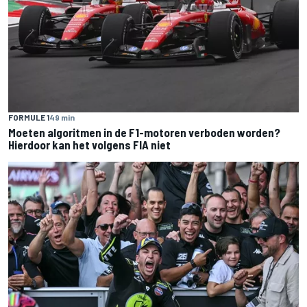
FORMULE 1
49 min
Moeten algoritmen in de F1-motoren verboden worden?
Hierdoor kan het volgens FIA niet