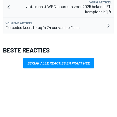
VORIG ARTIKEL
Jota maakt WEC-coureurs voor 2025 bekend, F1-
kampioen blijft
VOLGEND ARTIKEL
Mercedes keert terug in 24 uur van Le Mans
BESTE REACTIES
BEKIJK ALLE REACTIES EN PRAAT MEE