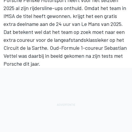
Porsche Penske Motorsport heeft voor het seizoen
2025 al zijn rijdersline-ups onthuld. Omdat het team in
IMSA de titel heeft gewonnen, krijgt het een gratis
extra deelname aan de 24 uur van Le Mans van 2025.
Dat betekent wel dat het team op zoek moet naar een
extra coureur voor de langeafstandsklassieker op het
Circuit de la Sarthe. Oud-Formule 1-coureur Sebastian
Vettel was daarbij in beeld gekomen na zijn tests met
Porsche dit jaar.