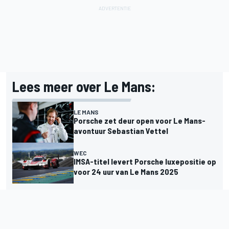
Lees meer over Le Mans:
LE MANS
Porsche zet deur open voor Le Mans-
avontuur Sebastian Vettel
WEC
IMSA-titel levert Porsche luxepositie op
voor 24 uur van Le Mans 2025