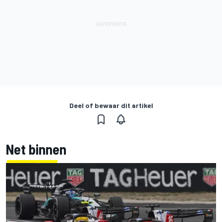
Deel of bewaar dit artikel
Net binnen