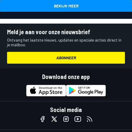
BEKIJK MEER
Meld je aan voor onze nieuwsbrief
Ontvang het laatste nieuws, updates en speciale acties direct in
je mailbox.
ABONNEER
Download onze app
Social media