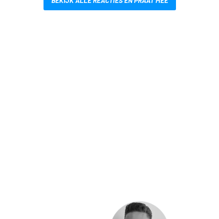
BEKIJK ALLE REACTIES EN PRAAT MEE