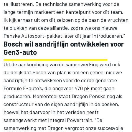
te illustreren. De technische samenwerking voor de
lange termijn markeert een kantelpunt voor dit team.
Ik kijk ernaar uit om dit seizoen op de baan de vruchten
te plukken van deze alliantie, zodra we ons nieuwe
Penske Autosport-pakket later dit jaar introduceren.”
Bosch wil aandrijflijn ontwikkelen voor
Gen3-auto
Uit de aankondiging van de samenwerking werd ook
duidelijk dat Bosch van plan is om een geheel nieuwe
aandrijflijn te ontwikkelen voor de derde generatie
Formule E-auto’s, die ongeveer 470 pk moet gaan
produceren. Momenteel staat Dragon Penske nog als
constructeur van de eigen aandrijflijn in de boeken,
hoewel het daarvoor in het verleden heeft
samengewerkt met Integral Powertrain. “De
samenwerking met Dragon vergroot onze succesvolle