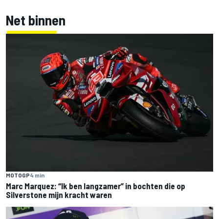
Net binnen
MOTOGP
4 min
Marc Marquez: “Ik ben langzamer” in bochten die op
Silverstone mijn kracht waren