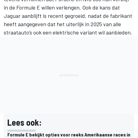
in de Formule E willen verlengen. Ook de kans dat
Jaguar aanblijft is recent gegroeid, nadat de fabrikant
heeft aangegeven dat het uiterlijk in 2025 van alle
straatauto’s ook een elektrische variant wil aanbieden.
Lees ook:
Formule E bekijkt opties voor reeks Amerikaanse races in