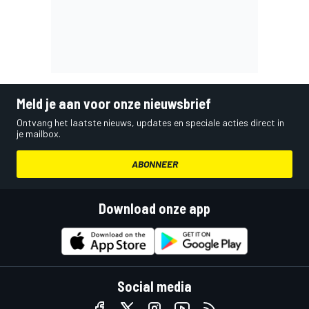
Meld je aan voor onze nieuwsbrief
Ontvang het laatste nieuws, updates en speciale acties direct in
je mailbox.
ABONNEER
Download onze app
Social media