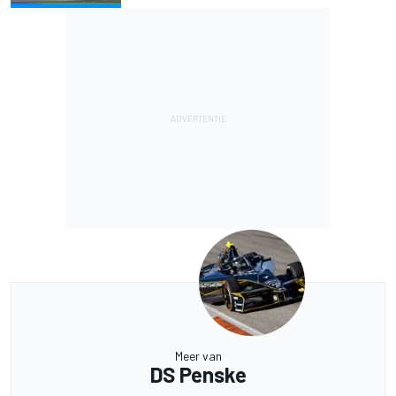
Meer van
DS Penske