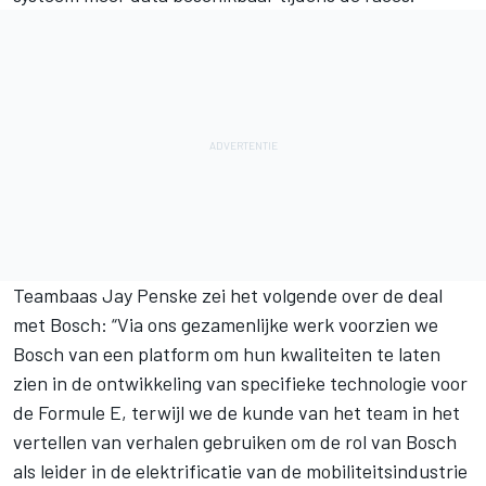
Teambaas Jay Penske zei het volgende over de deal
met Bosch: “Via ons gezamenlijke werk voorzien we
Bosch van een platform om hun kwaliteiten te laten
zien in de ontwikkeling van specifieke technologie voor
de Formule E, terwijl we de kunde van het team in het
vertellen van verhalen gebruiken om de rol van Bosch
als leider in de elektrificatie van de mobiliteitsindustrie