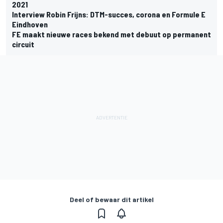
2021
Interview Robin Frijns: DTM-succes, corona en Formule E
Eindhoven
FE maakt nieuwe races bekend met debuut op permanent
circuit
Deel of bewaar dit artikel