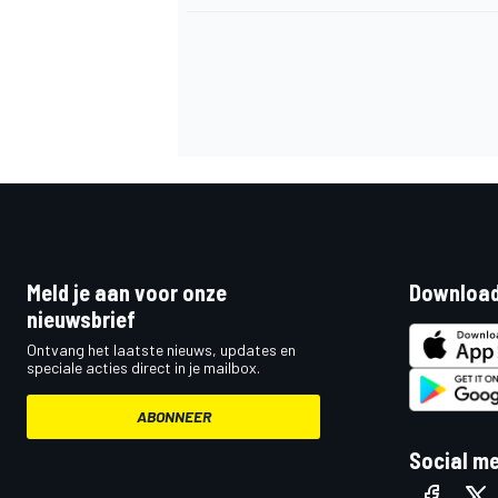
Meld je aan voor onze
Download
nieuwsbrief
Ontvang het laatste nieuws, updates en
speciale acties direct in je mailbox.
ABONNEER
Social m