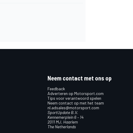
Neem contact met ons op
Feedback
Adverteren op Motorsport.com
Tips voor verantwoord spelen
Neem contact op met het team
nl.adsales@motorsport.com
SportUpdate B.V.
Kennemerplein 6 – 14
2011 MJ, Haarlem
The Netherlands