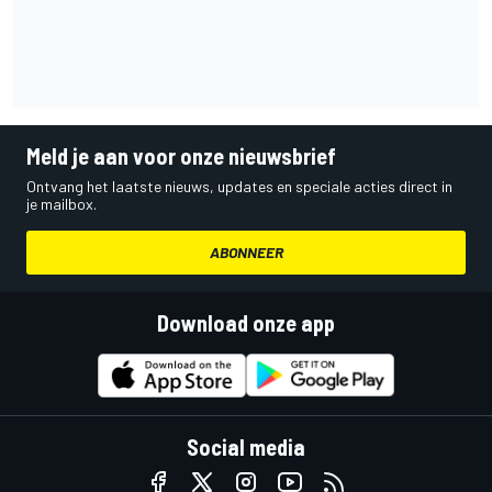
Meld je aan voor onze nieuwsbrief
Ontvang het laatste nieuws, updates en speciale acties direct in
je mailbox.
ABONNEER
Download onze app
Social media