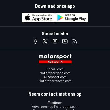
Download onze app
Social media
Motor1.com
Motorsportjobs.com
Autosport.com
Motorsportstats.com
Neem contact met ons op
Feedback
Adverteren op Motorsport.com