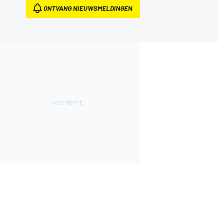
ONTVANG NIEUWSMELDINGEN