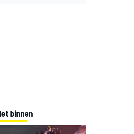
Net binnen