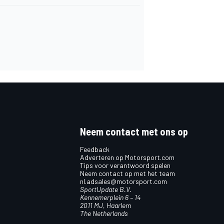
Neem contact met ons op
Feedback
Adverteren op Motorsport.com
Tips voor verantwoord spelen
Neem contact op met het team
nl.adsales@motorsport.com
SportUpdate B.V.
Kennemerplein 6 – 14
2011 MJ, Haarlem
The Netherlands