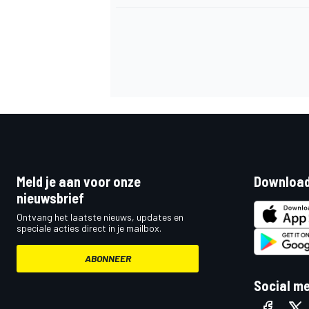
Meld je aan voor onze
Download
nieuwsbrief
Ontvang het laatste nieuws, updates en
speciale acties direct in je mailbox.
ABONNEER
Social m