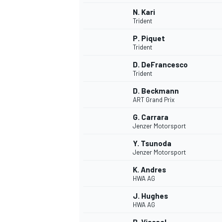
N. Kari
Trident
P. Piquet
Trident
D. DeFrancesco
Trident
D. Beckmann
ART Grand Prix
G. Carrara
Jenzer Motorsport
Y. Tsunoda
Jenzer Motorsport
K. Andres
HWA AG
J. Hughes
HWA AG