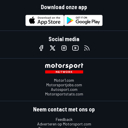
Download onze app
Social media
Motor1.com
Motorsportjobs.com
Autosport.com
Motorsportstats.com
Neem contact met ons op
Feedback
Adverteren op Motorsport.com