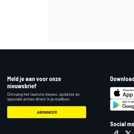
Meld je aan voor onze
Download
nieuwsbrief
Ontvang het laatste nieuws, updates en
speciale acties direct in je mailbox.
ABONNEER
Social m