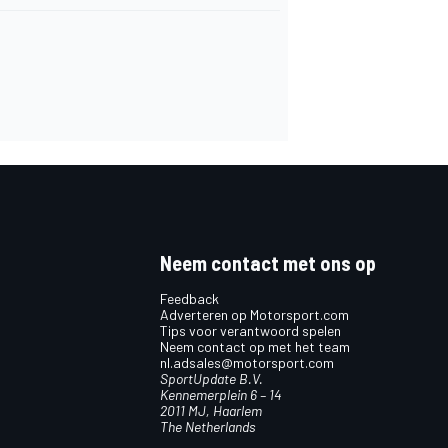
Neem contact met ons op
Feedback
Adverteren op Motorsport.com
Tips voor verantwoord spelen
Neem contact op met het team
nl.adsales@motorsport.com
SportUpdate B.V.
Kennemerplein 6 – 14
2011 MJ, Haarlem
The Netherlands